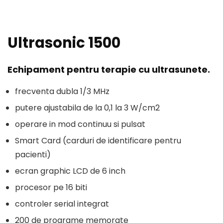
Ultrasonic 1500
Echipament pentru terapie cu ultrasunete.
frecventa dubla 1/3 MHz
putere ajustabila de la 0,1 la 3 W/cm2
operare in mod continuu si pulsat
Smart Card (carduri de identificare pentru
pacienti)
ecran graphic LCD de 6 inch
procesor pe 16 biti
controler serial integrat
200 de programe memorate