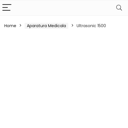
Home
Aparatura Medicala
Ultrasonic 1500