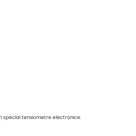
în special tensiometre electronice.