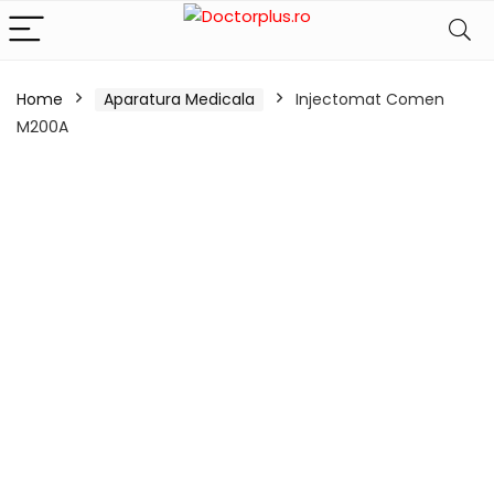
Home
Aparatura Medicala
Injectomat Comen
M200A