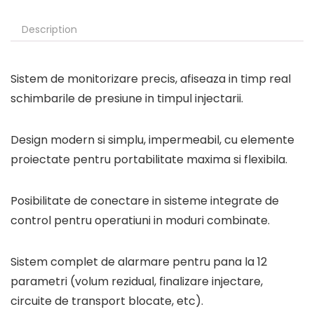
Description
Sistem de monitorizare precis, afiseaza in timp real
schimbarile de presiune in timpul injectarii.
Design modern si simplu, impermeabil, cu elemente
proiectate pentru portabilitate maxima si flexibila.
Posibilitate de conectare in sisteme integrate de
control pentru operatiuni in moduri combinate.
Sistem complet de alarmare pentru pana la 12
parametri (volum rezidual, finalizare injectare,
circuite de transport blocate, etc).