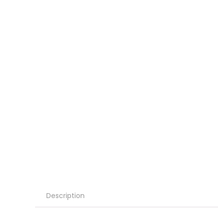
Description