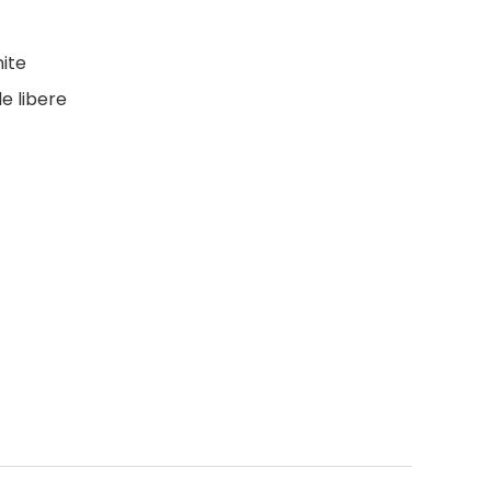
ite
e libere