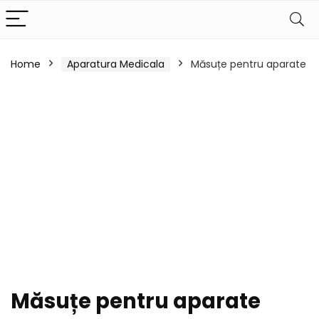
Home
Aparatura Medicala
Măsuțe pentru aparate
Măsuțe pentru aparate