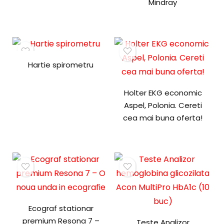
Mindray
Hartie spirometru
Holter EKG economic
Aspel, Polonia. Cereti
cea mai buna oferta!
Ecograf stationar
premium Resona 7 –
Teste Analizor