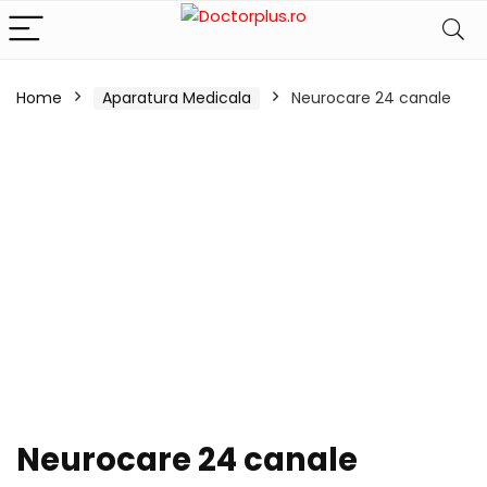
Home
Aparatura Medicala
Neurocare 24 canale
Neurocare 24 canale