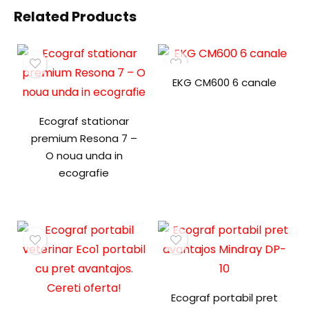
Related Products
EKG CM600 6 canale
Ecograf stationar
premium Resona 7 –
O noua unda in
ecografie
Ecograf portabil pret