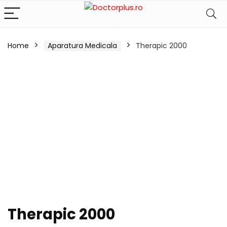
Home
Aparatura Medicala
Therapic 2000
Therapic 2000